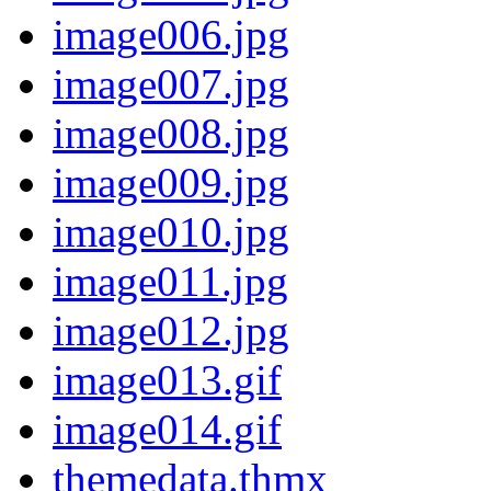
image006.jpg
image007.jpg
image008.jpg
image009.jpg
image010.jpg
image011.jpg
image012.jpg
image013.gif
image014.gif
themedata.thmx